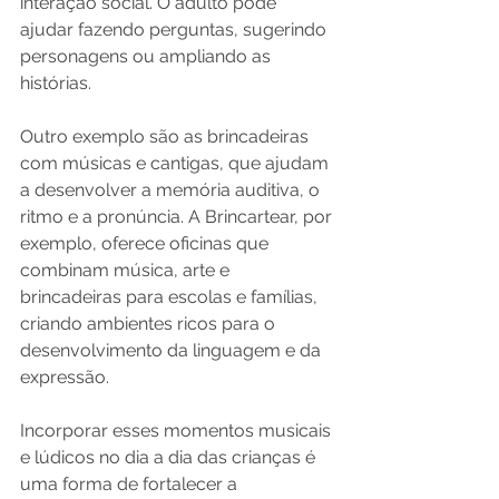
interação social. O adulto pode 
ajudar fazendo perguntas, sugerindo 
personagens ou ampliando as 
histórias.
Outro exemplo são as brincadeiras 
com músicas e cantigas, que ajudam 
a desenvolver a memória auditiva, o 
ritmo e a pronúncia. A Brincartear, por 
exemplo, oferece oficinas que 
combinam música, arte e 
brincadeiras para escolas e famílias, 
criando ambientes ricos para o 
desenvolvimento da linguagem e da 
expressão.
Incorporar esses momentos musicais 
e lúdicos no dia a dia das crianças é 
uma forma de fortalecer a 