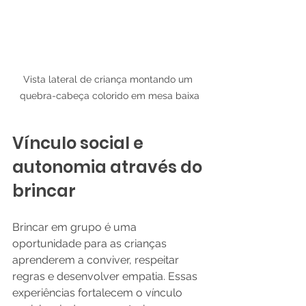
Vista lateral de criança montando um 
quebra-cabeça colorido em mesa baixa
Vínculo social e 
autonomia através do 
brincar
Brincar em grupo é uma 
oportunidade para as crianças 
aprenderem a conviver, respeitar 
regras e desenvolver empatia. Essas 
experiências fortalecem o vínculo 