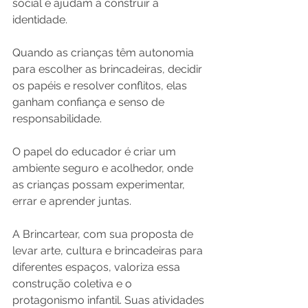
social e ajudam a construir a 
identidade.
Quando as crianças têm autonomia 
para escolher as brincadeiras, decidir 
os papéis e resolver conflitos, elas 
ganham confiança e senso de 
responsabilidade.
O papel do educador é criar um 
ambiente seguro e acolhedor, onde 
as crianças possam experimentar, 
errar e aprender juntas.
A Brincartear, com sua proposta de 
levar arte, cultura e brincadeiras para 
diferentes espaços, valoriza essa 
construção coletiva e o 
protagonismo infantil. Suas atividades 