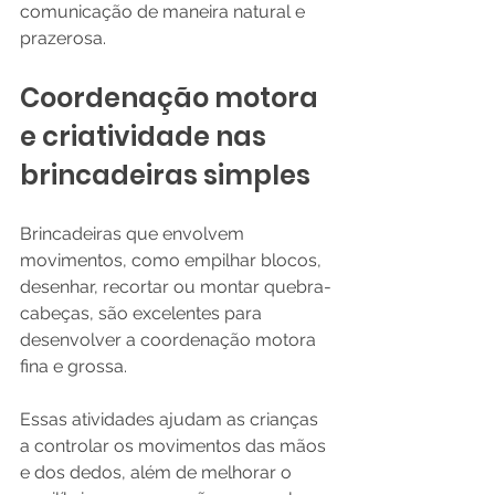
comunicação de maneira natural e 
prazerosa.
Coordenação motora 
e criatividade nas 
brincadeiras simples
Brincadeiras que envolvem 
movimentos, como empilhar blocos, 
desenhar, recortar ou montar quebra-
cabeças, são excelentes para 
desenvolver a coordenação motora 
fina e grossa.
Essas atividades ajudam as crianças 
a controlar os movimentos das mãos 
e dos dedos, além de melhorar o 