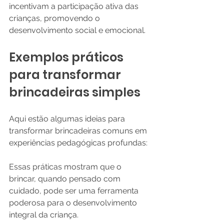
incentivam a participação ativa das 
crianças, promovendo o 
desenvolvimento social e emocional.
Exemplos práticos 
para transformar 
brincadeiras simples
Aqui estão algumas ideias para 
transformar brincadeiras comuns em 
experiências pedagógicas profundas:
Essas práticas mostram que o 
brincar, quando pensado com 
cuidado, pode ser uma ferramenta 
poderosa para o desenvolvimento 
integral da criança.