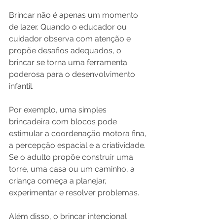
Brincar não é apenas um momento 
de lazer. Quando o educador ou 
cuidador observa com atenção e 
propõe desafios adequados, o 
brincar se torna uma ferramenta 
poderosa para o desenvolvimento 
infantil.
Por exemplo, uma simples 
brincadeira com blocos pode 
estimular a coordenação motora fina, 
a percepção espacial e a criatividade. 
Se o adulto propõe construir uma 
torre, uma casa ou um caminho, a 
criança começa a planejar, 
experimentar e resolver problemas.
Além disso, o brincar intencional 