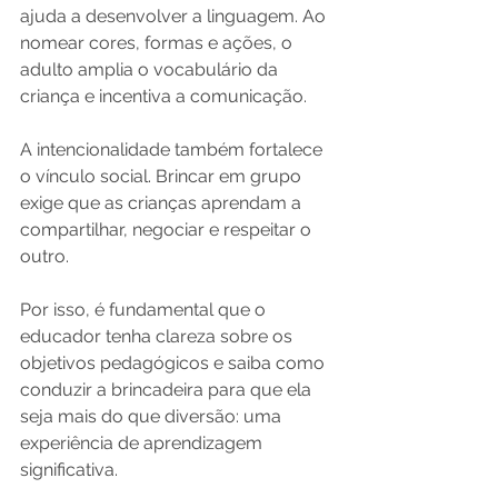
ajuda a desenvolver a linguagem. Ao 
nomear cores, formas e ações, o 
adulto amplia o vocabulário da 
criança e incentiva a comunicação.
A intencionalidade também fortalece 
o vínculo social. Brincar em grupo 
exige que as crianças aprendam a 
compartilhar, negociar e respeitar o 
outro.
Por isso, é fundamental que o 
educador tenha clareza sobre os 
objetivos pedagógicos e saiba como 
conduzir a brincadeira para que ela 
seja mais do que diversão: uma 
experiência de aprendizagem 
significativa.