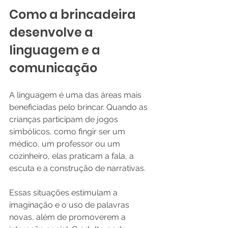
Como a brincadeira 
desenvolve a 
linguagem e a 
comunicação
A linguagem é uma das áreas mais 
beneficiadas pelo brincar. Quando as 
crianças participam de jogos 
simbólicos, como fingir ser um 
médico, um professor ou um 
cozinheiro, elas praticam a fala, a 
escuta e a construção de narrativas.
Essas situações estimulam a 
imaginação e o uso de palavras 
novas, além de promoverem a 