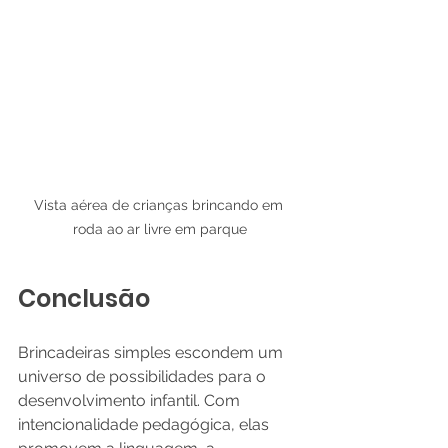
Vista aérea de crianças brincando em 
roda ao ar livre em parque
Conclusão
Brincadeiras simples escondem um 
universo de possibilidades para o 
desenvolvimento infantil. Com 
intencionalidade pedagógica, elas 