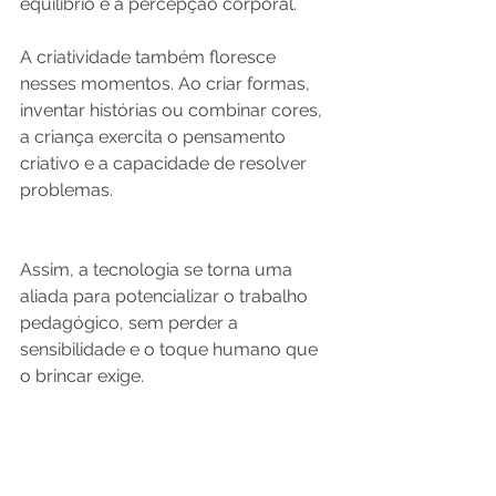
equilíbrio e a percepção corporal.
A criatividade também floresce 
nesses momentos. Ao criar formas, 
inventar histórias ou combinar cores, 
a criança exercita o pensamento 
criativo e a capacidade de resolver 
problemas.
Assim, a tecnologia se torna uma 
aliada para potencializar o trabalho 
pedagógico, sem perder a 
sensibilidade e o toque humano que 
o brincar exige.