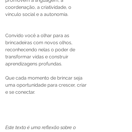
promovem a linguagem, a 
coordenação, a criatividade, o 
vínculo social e a autonomia.
Convido você a olhar para as 
brincadeiras com novos olhos, 
reconhecendo nelas o poder de 
transformar vidas e construir 
aprendizagens profundas.
Que cada momento de brincar seja 
uma oportunidade para crescer, criar 
e se conectar.
Este texto é uma reflexão sobre o 