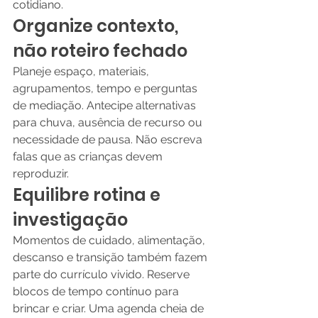
cotidiano.
Organize contexto, 
não roteiro fechado
Planeje espaço, materiais, 
agrupamentos, tempo e perguntas 
de mediação. Antecipe alternativas 
para chuva, ausência de recurso ou 
necessidade de pausa. Não escreva 
falas que as crianças devem 
reproduzir.
Equilibre rotina e 
investigação
Momentos de cuidado, alimentação, 
descanso e transição também fazem 
parte do currículo vivido. Reserve 
blocos de tempo contínuo para 
brincar e criar. Uma agenda cheia de 