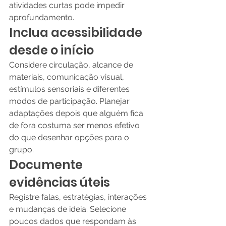
atividades curtas pode impedir 
aprofundamento.
Inclua acessibilidade 
desde o início
Considere circulação, alcance de 
materiais, comunicação visual, 
estímulos sensoriais e diferentes 
modos de participação. Planejar 
adaptações depois que alguém fica 
de fora costuma ser menos efetivo 
do que desenhar opções para o 
grupo.
Documente 
evidências úteis
Registre falas, estratégias, interações 
e mudanças de ideia. Selecione 
poucos dados que respondam às 