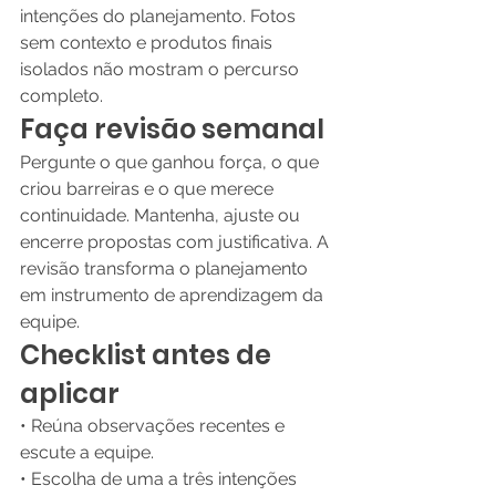
intenções do planejamento. Fotos 
sem contexto e produtos finais 
isolados não mostram o percurso 
completo.
Faça revisão semanal
Pergunte o que ganhou força, o que 
criou barreiras e o que merece 
continuidade. Mantenha, ajuste ou 
encerre propostas com justificativa. A 
revisão transforma o planejamento 
em instrumento de aprendizagem da 
equipe.
Checklist antes de 
aplicar
• Reúna observações recentes e 
escute a equipe.
• Escolha de uma a três intenções 