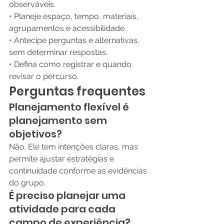
observáveis.
• Planeje espaço, tempo, materiais, 
agrupamentos e acessibilidade.
• Antecipe perguntas e alternativas, 
sem determinar respostas.
• Defina como registrar e quando 
revisar o percurso.
Perguntas frequentes
Planejamento flexível é 
planejamento sem 
objetivos?
Não. Ele tem intenções claras, mas 
permite ajustar estratégias e 
continuidade conforme as evidências 
do grupo.
É preciso planejar uma 
atividade para cada 
campo de experiência?