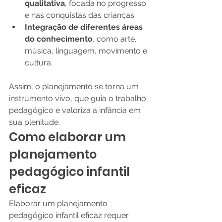
qualitativa
, focada no progresso 
e nas conquistas das crianças.
Integração de diferentes áreas 
do conhecimento
, como arte, 
música, linguagem, movimento e 
cultura.
Assim, o planejamento se torna um 
instrumento vivo, que guia o trabalho 
pedagógico e valoriza a infância em 
sua plenitude.
Como elaborar um 
planejamento 
pedagógico infantil 
eficaz
Elaborar um planejamento 
pedagógico infantil eficaz requer 