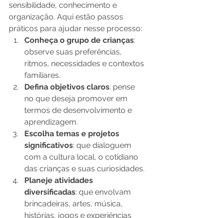
sensibilidade, conhecimento e 
organização. Aqui estão passos 
práticos para ajudar nesse processo:
Conheça o grupo de crianças
: 
observe suas preferências, 
ritmos, necessidades e contextos 
familiares.
Defina objetivos claros
: pense 
no que deseja promover em 
termos de desenvolvimento e 
aprendizagem.
Escolha temas e projetos 
significativos
: que dialoguem 
com a cultura local, o cotidiano 
das crianças e suas curiosidades.
Planeje atividades 
diversificadas
: que envolvam 
brincadeiras, artes, música, 
histórias, jogos e experiências 