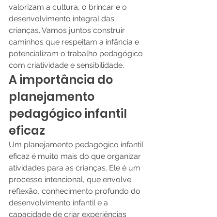
valorizam a cultura, o brincar e o 
desenvolvimento integral das 
crianças. Vamos juntos construir 
caminhos que respeitam a infância e 
potencializam o trabalho pedagógico 
com criatividade e sensibilidade.
A importância do 
planejamento 
pedagógico infantil 
eficaz
Um planejamento pedagógico infantil 
eficaz é muito mais do que organizar 
atividades para as crianças. Ele é um 
processo intencional, que envolve 
reflexão, conhecimento profundo do 
desenvolvimento infantil e a 
capacidade de criar experiências 