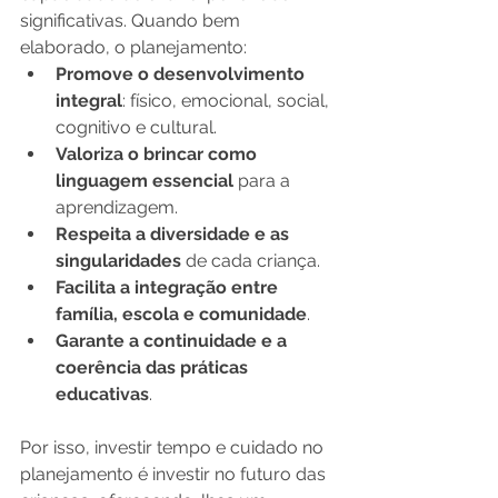
significativas. Quando bem 
elaborado, o planejamento:
Promove o desenvolvimento 
integral
: físico, emocional, social, 
cognitivo e cultural.
Valoriza o brincar como 
linguagem essencial
 para a 
aprendizagem.
Respeita a diversidade e as 
singularidades
 de cada criança.
Facilita a integração entre 
família, escola e comunidade
.
Garante a continuidade e a 
coerência das práticas 
educativas
.
Por isso, investir tempo e cuidado no 
planejamento é investir no futuro das 