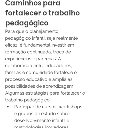
Caminhos para 
fortalecer o trabalho 
pedagógico
Para que o planejamento 
pedagógico infantil seja realmente 
eficaz, é fundamental investir em 
formação continuada, troca de 
experiências e parcerias. A 
colaboração entre educadores, 
famílias e comunidade fortalece o 
processo educativo e amplia as 
possibilidades de aprendizagem.
Algumas estratégias para fortalecer o 
trabalho pedagógico:
Participar de cursos, workshops 
e grupos de estudo sobre 
desenvolvimento infantil e 
metodologias inovadoras.