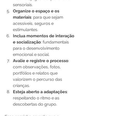
sensoriais.
Organize o espaço e os 
materiais
: para que sejam 
acessíveis, seguros e 
estimulantes.
Inclua momentos de interação 
e socialização
: fundamentais 
para o desenvolvimento 
emocional e social.
Avalie e registre o processo
: 
com observações, fotos, 
portfólios e relatos que 
valorizem o percurso das 
crianças.
Esteja aberto a adaptações
: 
respeitando o ritmo e as 
descobertas do grupo.