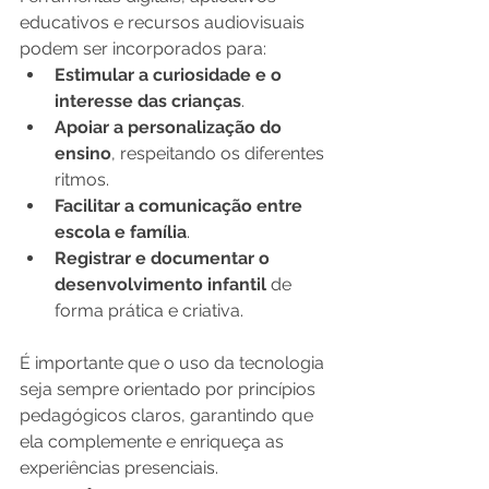
educativos e recursos audiovisuais 
podem ser incorporados para:
Estimular a curiosidade e o 
interesse das crianças
.
Apoiar a personalização do 
ensino
, respeitando os diferentes 
ritmos.
Facilitar a comunicação entre 
escola e família
.
Registrar e documentar o 
desenvolvimento infantil
 de 
forma prática e criativa.
É importante que o uso da tecnologia 
seja sempre orientado por princípios 
pedagógicos claros, garantindo que 
ela complemente e enriqueça as 
experiências presenciais.