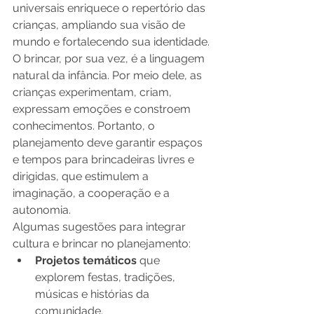
universais enriquece o repertório das 
crianças, ampliando sua visão de 
mundo e fortalecendo sua identidade.
O brincar, por sua vez, é a linguagem 
natural da infância. Por meio dele, as 
crianças experimentam, criam, 
expressam emoções e constroem 
conhecimentos. Portanto, o 
planejamento deve garantir espaços 
e tempos para brincadeiras livres e 
dirigidas, que estimulem a 
imaginação, a cooperação e a 
autonomia.
Algumas sugestões para integrar 
cultura e brincar no planejamento:
Projetos temáticos
 que 
explorem festas, tradições, 
músicas e histórias da 
comunidade.