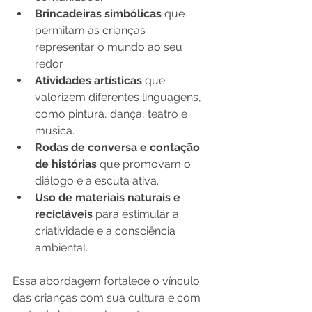
Brincadeiras simbólicas
 que 
permitam às crianças 
representar o mundo ao seu 
redor.
Atividades artísticas
 que 
valorizem diferentes linguagens, 
como pintura, dança, teatro e 
música.
Rodas de conversa e contação 
de histórias
 que promovam o 
diálogo e a escuta ativa.
Uso de materiais naturais e 
recicláveis
 para estimular a 
criatividade e a consciência 
ambiental.
Essa abordagem fortalece o vínculo 
das crianças com sua cultura e com 