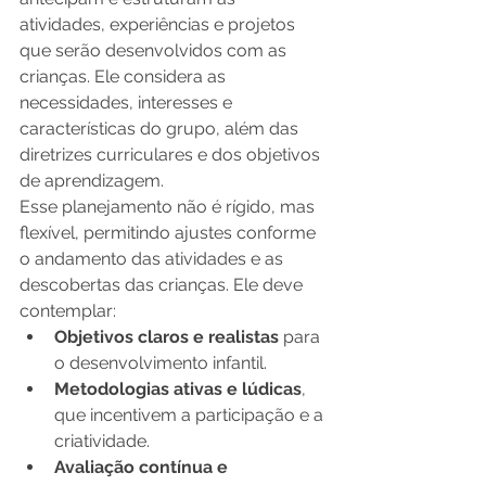
atividades, experiências e projetos 
que serão desenvolvidos com as 
crianças. Ele considera as 
necessidades, interesses e 
características do grupo, além das 
diretrizes curriculares e dos objetivos 
de aprendizagem.
Esse planejamento não é rígido, mas 
flexível, permitindo ajustes conforme 
o andamento das atividades e as 
descobertas das crianças. Ele deve 
contemplar:
Objetivos claros e realistas
 para 
o desenvolvimento infantil.
Metodologias ativas e lúdicas
, 
que incentivem a participação e a 
criatividade.
Avaliação contínua e 