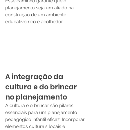
Esse caminho garante que o 
planejamento seja um aliado na 
construção de um ambiente 
educativo rico e acolhedor.
A integração da 
cultura e do brincar 
no planejamento
A cultura e o brincar são pilares 
essenciais para um planejamento 
pedagógico infantil eficaz. Incorporar 
elementos culturais locais e 