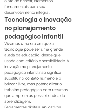
o ato de brincar, elementos 
fundamentais para seu 
desenvolvimento integral.
Tecnologia e inovação 
no planejamento 
pedagógico infantil
Vivemos uma era em que a 
tecnologia pode ser uma grande 
aliada da educação, desde que 
usada com critério e sensibilidade. A 
inovação no planejamento 
pedagógico infantil não significa 
substituir o contato humano e o 
brincar livre, mas potencializar o 
trabalho pedagógico com recursos 
que ampliem as possibilidades de 
aprendizagem.
Ferramentas digitais, aplicativos 