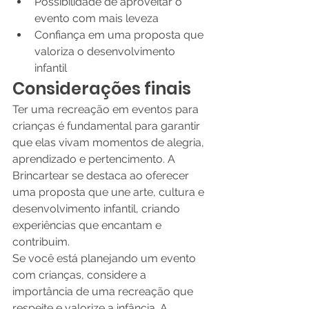
Possibilidade de aproveitar o 
evento com mais leveza
Confiança em uma proposta que 
valoriza o desenvolvimento 
infantil
Considerações finais
Ter uma recreação em eventos para 
crianças é fundamental para garantir 
que elas vivam momentos de alegria, 
aprendizado e pertencimento. A 
Brincartear se destaca ao oferecer 
uma proposta que une arte, cultura e 
desenvolvimento infantil, criando 
experiências que encantam e 
contribuim.
Se você está planejando um evento 
com crianças, considere a 
importância de uma recreação que 
respeite e valorize a infância. A 