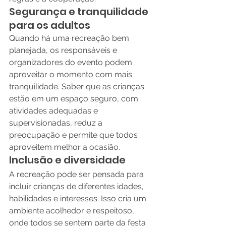
Segurança e tranquilidade 
para os adultos
Quando há uma recreação bem 
planejada, os responsáveis e 
organizadores do evento podem 
aproveitar o momento com mais 
tranquilidade. Saber que as crianças 
estão em um espaço seguro, com 
atividades adequadas e 
supervisionadas, reduz a 
preocupação e permite que todos 
aproveitem melhor a ocasião.
Inclusão e diversidade
A recreação pode ser pensada para 
incluir crianças de diferentes idades, 
habilidades e interesses. Isso cria um 
ambiente acolhedor e respeitoso, 
onde todos se sentem parte da festa 