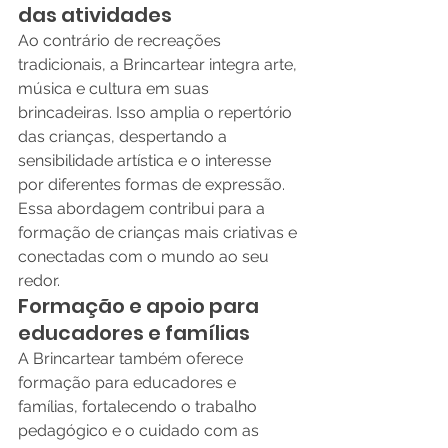
das atividades
Ao contrário de recreações 
tradicionais, a Brincartear integra arte, 
música e cultura em suas 
brincadeiras. Isso amplia o repertório 
das crianças, despertando a 
sensibilidade artística e o interesse 
por diferentes formas de expressão. 
Essa abordagem contribui para a 
formação de crianças mais criativas e 
conectadas com o mundo ao seu 
redor.
Formação e apoio para 
educadores e famílias
A Brincartear também oferece 
formação para educadores e 
famílias, fortalecendo o trabalho 
pedagógico e o cuidado com as 