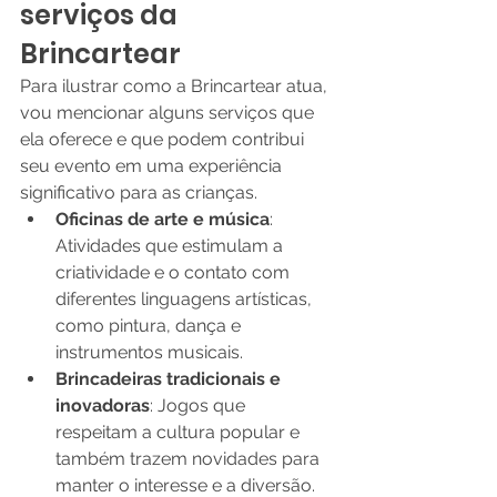
serviços da 
Brincartear
Para ilustrar como a Brincartear atua, 
vou mencionar alguns serviços que 
ela oferece e que podem contribui 
seu evento em uma experiência 
significativo para as crianças.
Oficinas de arte e música
: 
Atividades que estimulam a 
criatividade e o contato com 
diferentes linguagens artísticas, 
como pintura, dança e 
instrumentos musicais.
Brincadeiras tradicionais e 
inovadoras
: Jogos que 
respeitam a cultura popular e 
também trazem novidades para 
manter o interesse e a diversão.