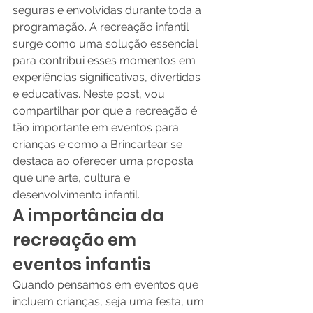
seguras e envolvidas durante toda a 
programação. A recreação infantil 
surge como uma solução essencial 
para contribui esses momentos em 
experiências significativas, divertidas 
e educativas. Neste post, vou 
compartilhar por que a recreação é 
tão importante em eventos para 
crianças e como a Brincartear se 
destaca ao oferecer uma proposta 
que une arte, cultura e 
desenvolvimento infantil.
A importância da 
recreação em 
eventos infantis
Quando pensamos em eventos que 
incluem crianças, seja uma festa, um 