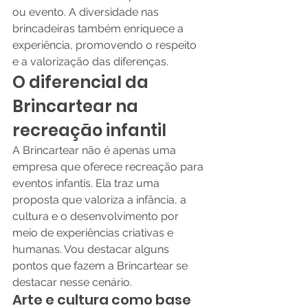
ou evento. A diversidade nas 
brincadeiras também enriquece a 
experiência, promovendo o respeito 
e a valorização das diferenças.
O diferencial da 
Brincartear na 
recreação infantil
A Brincartear não é apenas uma 
empresa que oferece recreação para 
eventos infantis. Ela traz uma 
proposta que valoriza a infância, a 
cultura e o desenvolvimento por 
meio de experiências criativas e 
humanas. Vou destacar alguns 
pontos que fazem a Brincartear se 
destacar nesse cenário.
Arte e cultura como base 