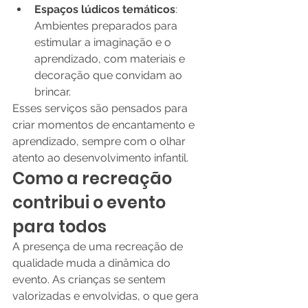
Espaços lúdicos temáticos
: 
Ambientes preparados para 
estimular a imaginação e o 
aprendizado, com materiais e 
decoração que convidam ao 
brincar.
Esses serviços são pensados para 
criar momentos de encantamento e 
aprendizado, sempre com o olhar 
atento ao desenvolvimento infantil.
Como a recreação 
contribui o evento 
para todos
A presença de uma recreação de 
qualidade muda a dinâmica do 
evento. As crianças se sentem 
valorizadas e envolvidas, o que gera 