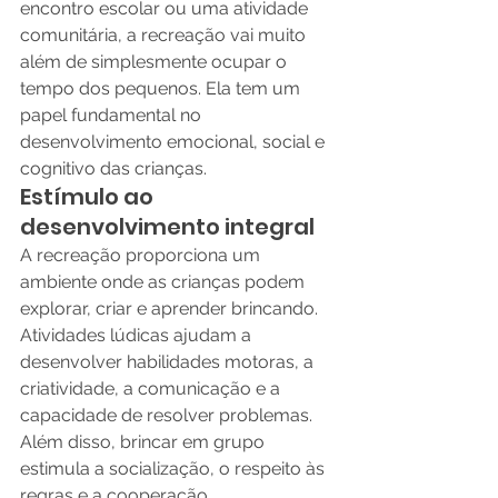
encontro escolar ou uma atividade 
comunitária, a recreação vai muito 
além de simplesmente ocupar o 
tempo dos pequenos. Ela tem um 
papel fundamental no 
desenvolvimento emocional, social e 
cognitivo das crianças.
Estímulo ao 
desenvolvimento integral
A recreação proporciona um 
ambiente onde as crianças podem 
explorar, criar e aprender brincando. 
Atividades lúdicas ajudam a 
desenvolver habilidades motoras, a 
criatividade, a comunicação e a 
capacidade de resolver problemas. 
Além disso, brincar em grupo 
estimula a socialização, o respeito às 
regras e a cooperação.