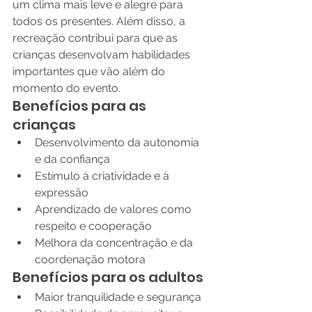
um clima mais leve e alegre para 
todos os presentes. Além disso, a 
recreação contribui para que as 
crianças desenvolvam habilidades 
importantes que vão além do 
momento do evento.
Benefícios para as 
crianças
Desenvolvimento da autonomia 
e da confiança
Estímulo à criatividade e à 
expressão
Aprendizado de valores como 
respeito e cooperação
Melhora da concentração e da 
coordenação motora
Benefícios para os adultos
Maior tranquilidade e segurança