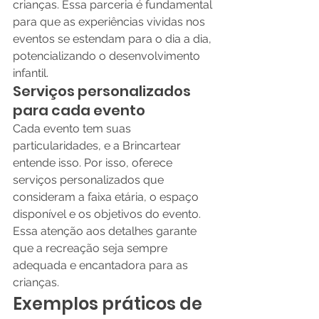
crianças. Essa parceria é fundamental 
para que as experiências vividas nos 
eventos se estendam para o dia a dia, 
potencializando o desenvolvimento 
infantil.
Serviços personalizados 
para cada evento
Cada evento tem suas 
particularidades, e a Brincartear 
entende isso. Por isso, oferece 
serviços personalizados que 
consideram a faixa etária, o espaço 
disponível e os objetivos do evento. 
Essa atenção aos detalhes garante 
que a recreação seja sempre 
adequada e encantadora para as 
crianças.
Exemplos práticos de 