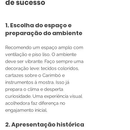
de sucesso
1. Escolha do espaço e 
preparação do ambiente
Recomendo um espaço amplo com 
ventilação e piso liso. O ambiente 
deve ser vibrante. Faço sempre uma 
decoração leve: tecidos coloridos, 
cartazes sobre o Carimbó e 
instrumentos à mostra. Isso já 
prepara o clima e desperta 
curiosidade. Uma experiência visual 
acolhedora faz diferença no 
engajamento inicial.
2. Apresentação histórica 