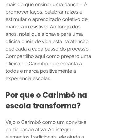
mais do que ensinar uma dança – é 
promover laços, celebrar raízes e 
estimular o aprendizado coletivo de 
maneira irresistível. Ao longo dos 
anos, notei que a chave para uma 
oficina cheia de vida está na atenção 
dedicada a cada passo do processo. 
Compartilho aqui como preparo uma 
oficina de Carimbó que encanta a 
todos e marca positivamente a 
experiência escolar.
Por que o Carimbó na 
escola transforma?
Vejo o Carimbó como um convite à 
participação ativa. Ao integrar 
elementos tradicionais, ele ajuda a 