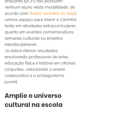
enquanto 50,7% não possuem 
nenhum aluno nesta modalidade, de 
acordo com 
dados recentes do Inep
), 
vemos espaço para inserir o Carimbó 
tanto em atividades extracurriculares 
quanto em eventos comemorativos, 
semanas culturais ou projetos 
interdisciplinares.
Já obtive ótimos resultados 
envolvendo professores de artes, 
educação física e história em oficinas 
conjuntas, valorizando o ensino 
colaborativo e o protagonismo 
juvenil.
Amplie o universo 
cultural na escola