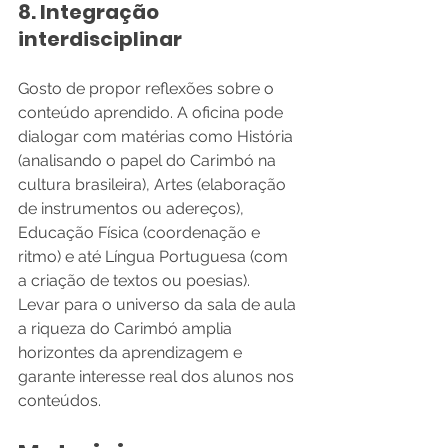
8. Integração 
interdisciplinar
Gosto de propor reflexões sobre o 
conteúdo aprendido. A oficina pode 
dialogar com matérias como História 
(analisando o papel do Carimbó na 
cultura brasileira), Artes (elaboração 
de instrumentos ou adereços), 
Educação Física (coordenação e 
ritmo) e até Língua Portuguesa (com 
a criação de textos ou poesias).
Levar para o universo da sala de aula 
a riqueza do Carimbó amplia 
horizontes da aprendizagem e 
garante interesse real dos alunos nos 
conteúdos.