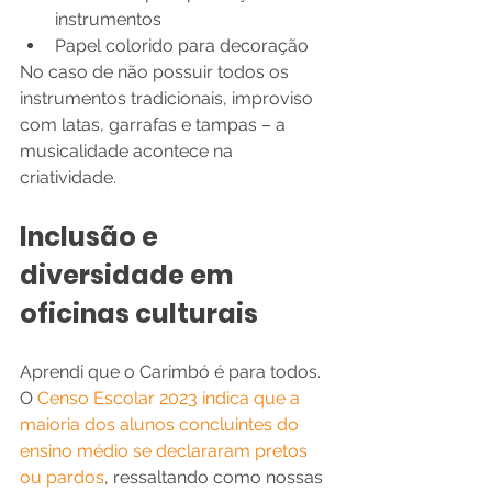
instrumentos
Papel colorido para decoração
No caso de não possuir todos os 
instrumentos tradicionais, improviso 
com latas, garrafas e tampas – a 
musicalidade acontece na 
criatividade.
Inclusão e 
diversidade em 
oficinas culturais
Aprendi que o Carimbó é para todos. 
O 
Censo Escolar 2023 indica que a 
maioria dos alunos concluintes do 
ensino médio se declararam pretos 
ou pardos
, ressaltando como nossas 