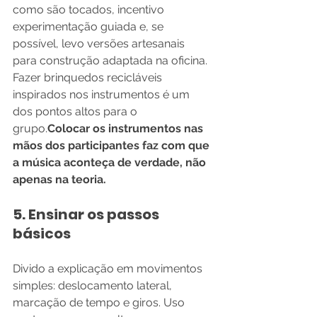
como são tocados, incentivo 
experimentação guiada e, se 
possível, levo versões artesanais 
para construção adaptada na oficina. 
Fazer brinquedos recicláveis 
inspirados nos instrumentos é um 
dos pontos altos para o 
grupo.
Colocar os instrumentos nas 
mãos dos participantes faz com que 
a música aconteça de verdade, não 
apenas na teoria.
5. Ensinar os passos 
básicos
Divido a explicação em movimentos 
simples: deslocamento lateral, 
marcação de tempo e giros. Uso 