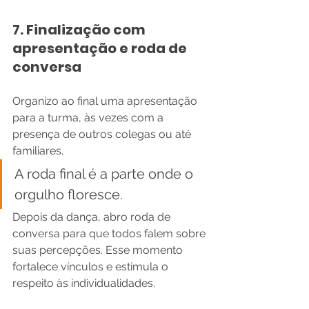
7. Finalização com 
apresentação e roda de 
conversa
Organizo ao final uma apresentação 
para a turma, às vezes com a 
presença de outros colegas ou até 
familiares.
A roda final é a parte onde o 
orgulho floresce.
Depois da dança, abro roda de 
conversa para que todos falem sobre 
suas percepções. Esse momento 
fortalece vínculos e estimula o 
respeito às individualidades.