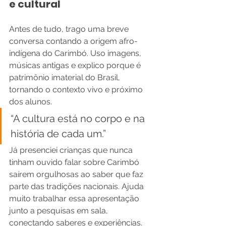
e cultural
Antes de tudo, trago uma breve 
conversa contando a origem afro-
indígena do Carimbó. Uso imagens, 
músicas antigas e explico porque é 
patrimônio imaterial do Brasil, 
tornando o contexto vivo e próximo 
dos alunos.
“A cultura está no corpo e na 
história de cada um.”
Já presenciei crianças que nunca 
tinham ouvido falar sobre Carimbó 
saírem orgulhosas ao saber que faz 
parte das tradições nacionais. Ajuda 
muito trabalhar essa apresentação 
junto a pesquisas em sala, 
conectando saberes e experiências.