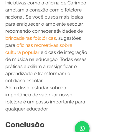
Iniciativas como a oficina de Carimbó 
ampliam a conexão com o folclore 
nacional. Se você busca mais ideias 
para enriquecer o ambiente escolar, 
recomendo conhecer atividades de 
brincadeiras folclóricas
, sugestões 
para 
oficinas recreativas sobre 
cultura popular
 e dicas de integração 
de música na educação. Todas essas 
práticas auxiliam a ressignificar o 
aprendizado e transformam o 
cotidiano escolar.
Além disso, estudar sobre a 
importância de valorizar nosso 
folclore é um passo importante para 
qualquer educador.
Conclusão