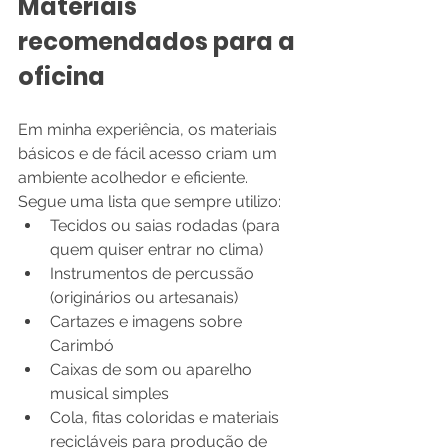
Materiais 
recomendados para a 
oficina
Em minha experiência, os materiais 
básicos e de fácil acesso criam um 
ambiente acolhedor e eficiente. 
Segue uma lista que sempre utilizo:
Tecidos ou saias rodadas (para 
quem quiser entrar no clima)
Instrumentos de percussão 
(originários ou artesanais)
Cartazes e imagens sobre 
Carimbó
Caixas de som ou aparelho 
musical simples
Cola, fitas coloridas e materiais 
recicláveis para produção de 