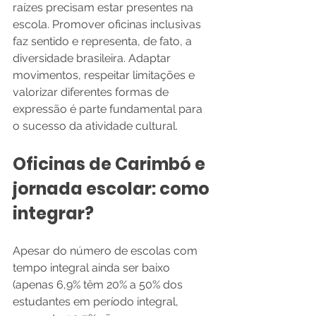
raízes precisam estar presentes na 
escola. Promover oficinas inclusivas 
faz sentido e representa, de fato, a 
diversidade brasileira. Adaptar 
movimentos, respeitar limitações e 
valorizar diferentes formas de 
expressão é parte fundamental para 
o sucesso da atividade cultural.
Oficinas de Carimbó e 
jornada escolar: como 
integrar?
Apesar do número de escolas com 
tempo integral ainda ser baixo 
(apenas 6,9% têm 20% a 50% dos 
estudantes em período integral, 