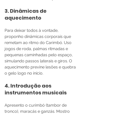
3. Dinâmicas de 
aquecimento
Para deixar todos à vontade, 
proponho dinâmicas corporais que 
remetam ao ritmo do Carimbó. Uso 
jogos de roda, palmas ritmadas e 
pequenas caminhadas pelo espaço, 
simulando passos laterais e giros. O 
aquecimento previne lesões e quebra 
o gelo logo no início.
4. Introdução aos 
instrumentos musicais
Apresento o curimbó (tambor de 
tronco), maracás e ganzás. Mostro 