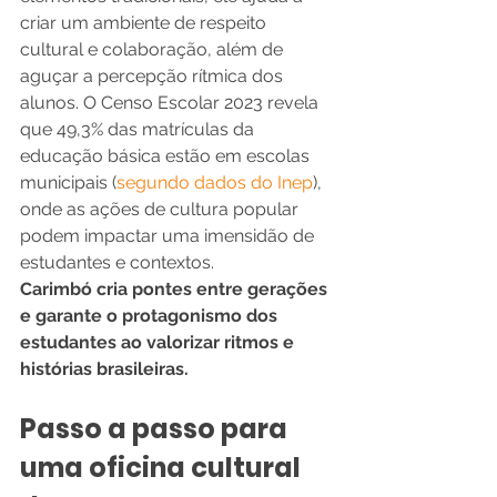
criar um ambiente de respeito 
cultural e colaboração, além de 
aguçar a percepção rítmica dos 
alunos. O Censo Escolar 2023 revela 
que 49,3% das matrículas da 
educação básica estão em escolas 
municipais (
segundo dados do Inep
), 
onde as ações de cultura popular 
podem impactar uma imensidão de 
estudantes e contextos.
Carimbó cria pontes entre gerações 
e garante o protagonismo dos 
estudantes ao valorizar ritmos e 
histórias brasileiras.
Passo a passo para 
uma oficina cultural 