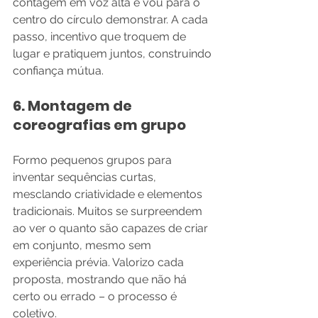
contagem em voz alta e vou para o 
centro do círculo demonstrar. A cada 
passo, incentivo que troquem de 
lugar e pratiquem juntos, construindo 
confiança mútua.
6. Montagem de 
coreografias em grupo
Formo pequenos grupos para 
inventar sequências curtas, 
mesclando criatividade e elementos 
tradicionais. Muitos se surpreendem 
ao ver o quanto são capazes de criar 
em conjunto, mesmo sem 
experiência prévia. Valorizo cada 
proposta, mostrando que não há 
certo ou errado – o processo é 
coletivo.