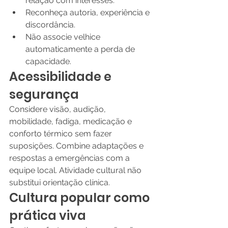
relação com interesses.
Reconheça autoria, experiência e 
discordância.
Não associe velhice 
automaticamente a perda de 
capacidade.
Acessibilidade e 
segurança
Considere visão, audição, 
mobilidade, fadiga, medicação e 
conforto térmico sem fazer 
suposições. Combine adaptações e 
respostas a emergências com a 
equipe local. Atividade cultural não 
substitui orientação clínica.
Cultura popular como 
prática viva