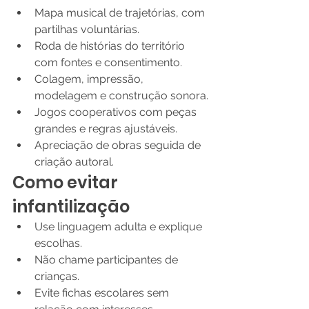
Mapa musical de trajetórias, com 
partilhas voluntárias.
Roda de histórias do território 
com fontes e consentimento.
Colagem, impressão, 
modelagem e construção sonora.
Jogos cooperativos com peças 
grandes e regras ajustáveis.
Apreciação de obras seguida de 
criação autoral.
Como evitar 
infantilização
Use linguagem adulta e explique 
escolhas.
Não chame participantes de 
crianças.
Evite fichas escolares sem 