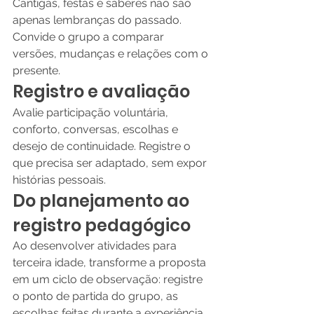
Cantigas, festas e saberes não são 
apenas lembranças do passado. 
Convide o grupo a comparar 
versões, mudanças e relações com o 
presente.
Registro e avaliação
Avalie participação voluntária, 
conforto, conversas, escolhas e 
desejo de continuidade. Registre o 
que precisa ser adaptado, sem expor 
histórias pessoais.
Do planejamento ao 
registro pedagógico
Ao desenvolver atividades para 
terceira idade, transforme a proposta 
em um ciclo de observação: registre 
o ponto de partida do grupo, as 
escolhas feitas durante a experiência, 