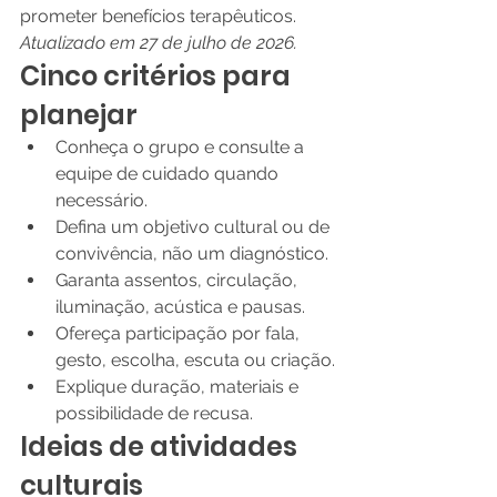
prometer benefícios terapêuticos.
Atualizado em 27 de julho de 2026.
Cinco critérios para 
planejar
Conheça o grupo e consulte a 
equipe de cuidado quando 
necessário.
Defina um objetivo cultural ou de 
convivência, não um diagnóstico.
Garanta assentos, circulação, 
iluminação, acústica e pausas.
Ofereça participação por fala, 
gesto, escolha, escuta ou criação.
Explique duração, materiais e 
possibilidade de recusa.
Ideias de atividades 
culturais