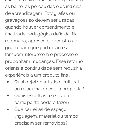
as barreiras percebidas e os indícios 
de aprendizagem. Fotografias ou 
gravações só devem ser usadas 
quando houver consentimento e 
finalidade pedagógica definida. Na 
retomada, apresente o registro ao 
grupo para que participantes 
também interpretem o processo e 
proponham mudanças. Esse retorno 
orienta a continuidade sem reduzir a 
experiência a um produto final.
Qual objetivo artístico, cultural 
ou relacional orienta a proposta?
Quais escolhas reais cada 
participante poderá fazer?
Que barreiras de espaço, 
linguagem, material ou tempo 
precisam ser removidas?