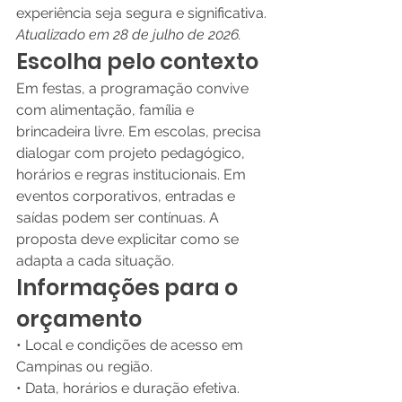
experiência seja segura e significativa.
Atualizado em 28 de julho de 2026.
Escolha pelo contexto
Em festas, a programação convive 
com alimentação, família e 
brincadeira livre. Em escolas, precisa 
dialogar com projeto pedagógico, 
horários e regras institucionais. Em 
eventos corporativos, entradas e 
saídas podem ser contínuas. A 
proposta deve explicitar como se 
adapta a cada situação.
Informações para o 
orçamento
• Local e condições de acesso em 
Campinas ou região.
• Data, horários e duração efetiva.