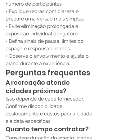
número de participantes.
• Explique regras com clareza e 
prepare uma versão mais simples.
• Evite eliminação prolongada e 
exposição individual obrigatória.
• Defina sinais de pausa, limites do 
espaço e responsabilidades.
• Observe o envolvimento e ajuste o 
plano durante a experiência.
Perguntas frequentes
A recreação atende 
cidades próximas?
Isso depende de cada fornecedor. 
Confirme disponibilidade, 
deslocamento e custos para a cidade 
e a data específicas.
Quanto tempo contratar?
Considere duração do evento, idades 