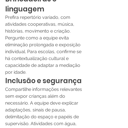
linguagem
Prefira repertório variado, com 
atividades cooperativas, música, 
histórias, movimento e criação. 
Pergunte como a equipe evita 
eliminação prolongada e exposição 
individual. Para escolas, confirme se 
há contextualização cultural e 
capacidade de adaptar a mediação 
por idade.
Inclusão e segurança
Compartilhe informações relevantes 
sem expor crianças além do 
necessário. A equipe deve explicar 
adaptações, sinais de pausa, 
delimitação do espaço e papéis de 
supervisão. Atividades com água, 