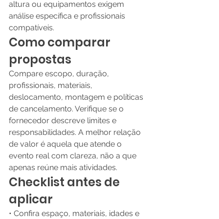
altura ou equipamentos exigem 
análise específica e profissionais 
compatíveis.
Como comparar 
propostas
Compare escopo, duração, 
profissionais, materiais, 
deslocamento, montagem e políticas 
de cancelamento. Verifique se o 
fornecedor descreve limites e 
responsabilidades. A melhor relação 
de valor é aquela que atende o 
evento real com clareza, não a que 
apenas reúne mais atividades.
Checklist antes de 
aplicar
• Confira espaço, materiais, idades e 