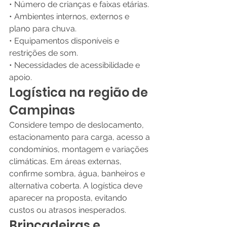
• Número de crianças e faixas etárias.
• Ambientes internos, externos e 
plano para chuva.
• Equipamentos disponíveis e 
restrições de som.
• Necessidades de acessibilidade e 
apoio.
Logística na região de 
Campinas
Considere tempo de deslocamento, 
estacionamento para carga, acesso a 
condomínios, montagem e variações 
climáticas. Em áreas externas, 
confirme sombra, água, banheiros e 
alternativa coberta. A logística deve 
aparecer na proposta, evitando 
custos ou atrasos inesperados.
Brincadeiras e 